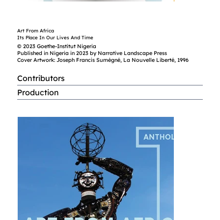
Art From Africa
Its Place In Our Lives And Time
© 2023 Goethe-Institut Nigeria
Published in Nigeria in 2023 by Narrative Landscape Press
Cover Artwork: Joseph Francis Sumégné, La Nouvelle Liberté, 1996
Contributors
Production