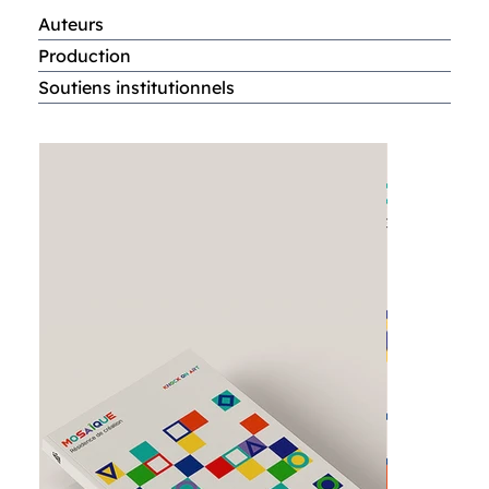
Auteurs
Production
Soutiens institutionnels