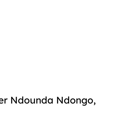
ier Ndounda Ndongo,