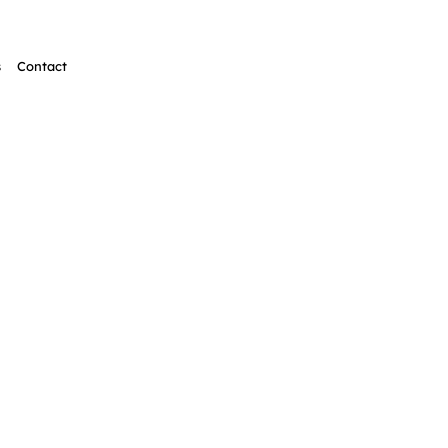
s
Contact